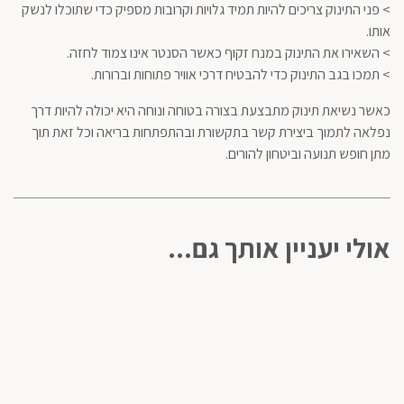
> פני התינוק צריכים להיות תמיד גלויות וקרובות מספיק כדי שתוכלו לנשק
אותו.
> השאירו את התינוק במנח זקוף כאשר הסנטר אינו צמוד לחזה.
> תמכו בגב התינוק כדי להבטיח דרכי אוויר פתוחות וברורות.
כאשר נשיאת תינוק מתבצעת בצורה בטוחה ונוחה היא יכולה להיות דרך
נפלאה לתמוך ביצירת קשר בתקשורת ובהתפתחות בריאה וכל זאת תוך
מתן חופש תנועה וביטחון להורים.
אולי יעניין אותך גם...