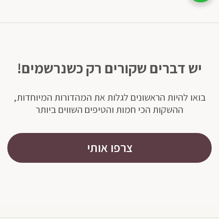
יש דברים שקורים רק כשנרשמים!
בואו להיות הראשונים לגלות את המהדורות המיוחדות,
ההשקות הכי חמות והטיפים השווים ביותר
צרפו אותי