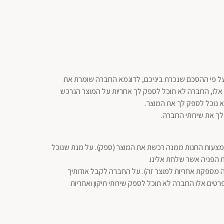
על פי ההסכם שנכרת ביניכם, לדוגמא החברה שומרת את
ם אלו, החברה לא תוכל לספק לך אחריות על המוצר הנרכש
 נוכל לספק לך את המוצר.
לך את שירותי החברה.
אמצעות החנות ממנה רכשת את המוצר (ספק). על מנת שנוכל
ת הפניה אשר שלחת אלינו.
ה מספקת אחריות למוצר זה). על החברה לקבל אודותיך
פרטים אלו החברה לא תוכל לספק שירותי תיקון ואחריות