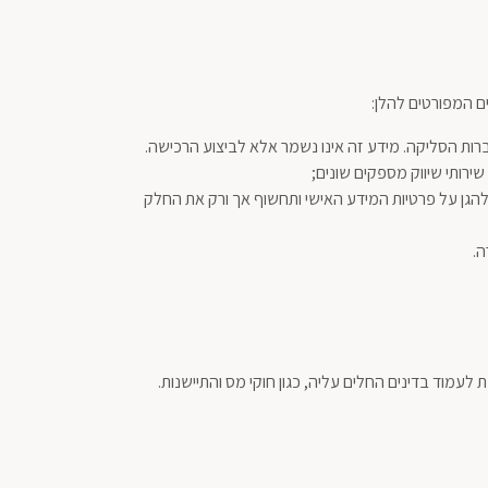
 המפורטים להלן:
רות הסליקה. מידע זה אינו נשמר אלא לביצוע הרכישה.
ירותי שיווק מספקים שונים;
הגן על פרטיות המידע האישי ותחשוף אך ורק את החלק
ה.
עמוד בדינים החלים עליה, כגון חוקי מס והתיישנות.