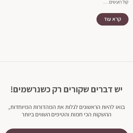
כדי
קול רועשים….
מא
קרא עוד
יש דברים שקורים רק כשנרשמים!
בואו להיות הראשונים לגלות את המהדורות המיוחדות,
ההשקות הכי חמות והטיפים השווים ביותר