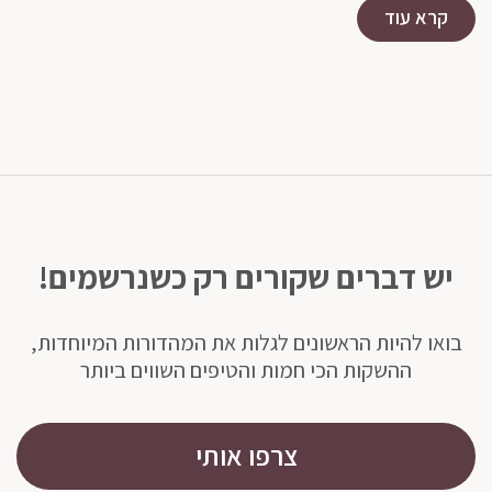
קרא עוד
יש דברים שקורים רק כשנרשמים!
בואו להיות הראשונים לגלות את המהדורות המיוחדות,
ההשקות הכי חמות והטיפים השווים ביותר
צרפו אותי