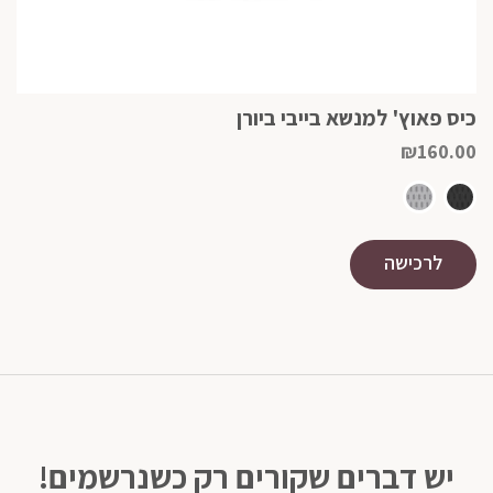
כיס פאוץ' למנשא בייבי ביורן
₪
160.00
לרכישה
יש דברים שקורים רק כשנרשמים!